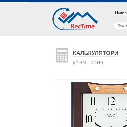
Новин
КАЛЬКУЛЯТОРИ
Brilliant
Citizen