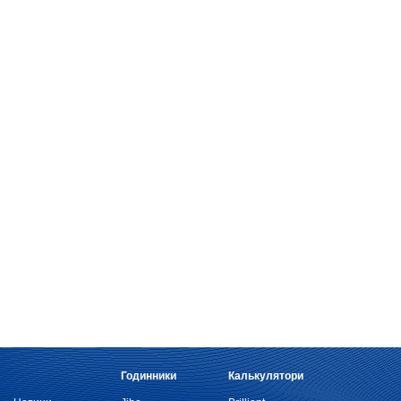
Годинники
Калькулятори